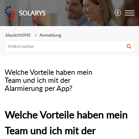
SOLARYS
blaulichtSMS
Anmeldung
Welche Vorteile haben mein
Team und ich mit der
Alarmierung per App?
Welche Vorteile haben mein
Team und ich mit der