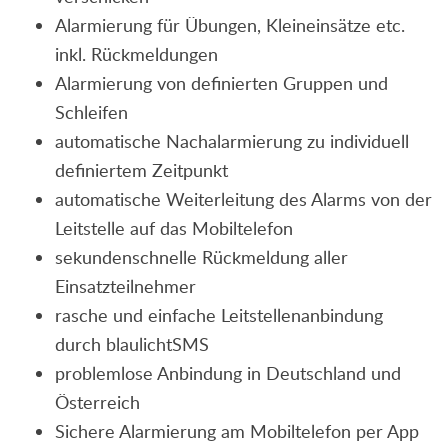
Alarmierung für Übungen, Kleineinsätze etc.
inkl. Rückmeldungen
Alarmierung von definierten Gruppen und
Schleifen
automatische Nachalarmierung zu individuell
definiertem Zeitpunkt
automatische Weiterleitung des Alarms von der
Leitstelle auf das Mobiltelefon
sekundenschnelle Rückmeldung aller
Einsatzteilnehmer
rasche und einfache Leitstellenanbindung
durch blaulichtSMS
problemlose Anbindung in Deutschland und
Österreich
Sichere Alarmierung am Mobiltelefon per App