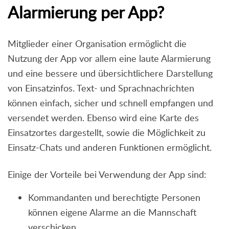
Alarmierung per App?
Mitglieder einer Organisation ermöglicht die
Nutzung der App vor allem eine laute Alarmierung
und eine bessere und übersichtlichere Darstellung
von Einsatzinfos. Text- und Sprachnachrichten
können einfach, sicher und schnell empfangen und
versendet werden. Ebenso wird eine Karte des
Einsatzortes dargestellt, sowie die Möglichkeit zu
Einsatz-Chats und anderen Funktionen ermöglicht.
Einige der Vorteile bei Verwendung der App sind:
Kommandanten und berechtigte Personen
können eigene Alarme an die Mannschaft
verschicken