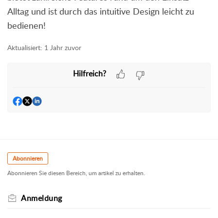
Alltag und ist durch das intuitive Design leicht zu
bedienen!
Aktualisiert:
1 Jahr zuvor
Hilfreich?
Abonnieren
Abonnieren Sie diesen Bereich, um artikel zu erhalten.
Anmeldung