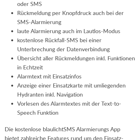
oder SMS
Rückmeldung per Knopfdruck auch bei der
SMS-Alarmierung
laute Alarmierung auch im Lautlos-Modus
kostenlose Rückfall-SMS bei einer
Unterbrechung der Datenverbindung
Übersicht aller Rückmeldungen inkl. Funktionen
in Echtzeit
Alarmtext mit Einsatzinfos
Anzeige einer Einsatzkarte mit umliegenden
Hydranten inkl. Navigation
Vorlesen des Alarmtextes mit der Text-to-
Speech Funktion
Die kostenlose blaulichtSMS Alarmierungs App
bietet zahlreiche Features rund um den Einsatz-