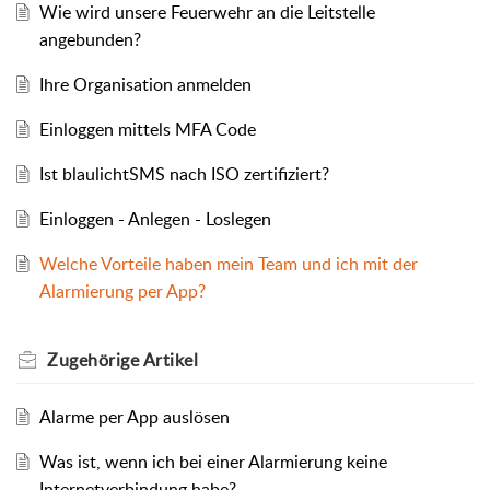
Wie wird unsere Feuerwehr an die Leitstelle
angebunden?
Ihre Organisation anmelden
Einloggen mittels MFA Code
Ist blaulichtSMS nach ISO zertifiziert?
Einloggen - Anlegen - Loslegen
Welche Vorteile haben mein Team und ich mit der
Alarmierung per App?
Zugehörige
Artikel
Alarme per App auslösen
Was ist, wenn ich bei einer Alarmierung keine
Internetverbindung habe?