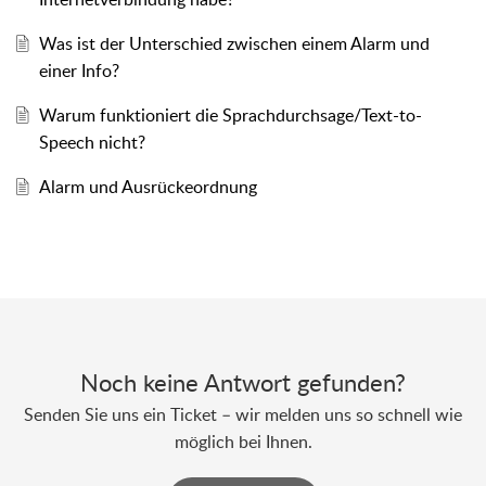
Was ist der Unterschied zwischen einem Alarm und
einer Info?
Warum funktioniert die Sprachdurchsage/Text-to-
Speech nicht?
Alarm und Ausrückeordnung
Noch keine Antwort gefunden?
Senden Sie uns ein Ticket – wir melden uns so schnell wie
möglich bei Ihnen.