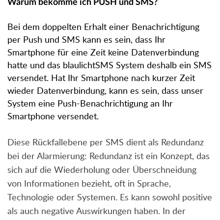
Warum bekomme ich PUSH und SMS?
Bei dem doppelten Erhalt einer Benachrichtigung
per Push und SMS kann es sein, dass Ihr
Smartphone für eine Zeit keine Datenverbindung
hatte und das blaulichtSMS System deshalb ein SMS
versendet. Hat Ihr Smartphone nach kurzer Zeit
wieder Datenverbindung, kann es sein, dass unser
System eine Push-Benachrichtigung an Ihr
Smartphone versendet.
Diese Rückfallebene per SMS dient als Redundanz
bei der Alarmierung: Redundanz ist ein Konzept, das
sich auf die Wiederholung oder Überschneidung
von Informationen bezieht, oft in Sprache,
Technologie oder Systemen. Es kann sowohl positive
als auch negative Auswirkungen haben. In der