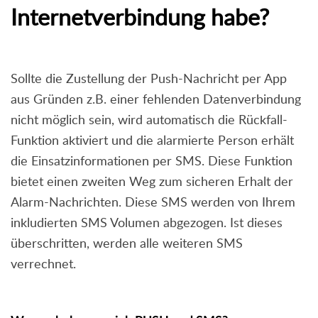
Internetverbindung habe?
Sollte die Zustellung der Push-Nachricht per App
aus Gründen z.B. einer fehlenden Datenverbindung
nicht möglich sein, wird automatisch die Rückfall-
Funktion aktiviert und die alarmierte Person erhält
die Einsatzinformationen per SMS. Diese Funktion
bietet einen zweiten Weg zum sicheren Erhalt der
Alarm-Nachrichten. Diese SMS werden von Ihrem
inkludierten SMS Volumen abgezogen. Ist dieses
überschritten, werden alle weiteren SMS
verrechnet.