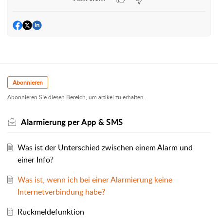
Abonnieren
Abonnieren Sie diesen Bereich, um artikel zu erhalten.
Alarmierung per App & SMS
Was ist der Unterschied zwischen einem Alarm und
einer Info?
Was ist, wenn ich bei einer Alarmierung keine
Internetverbindung habe?
Rückmeldefunktion