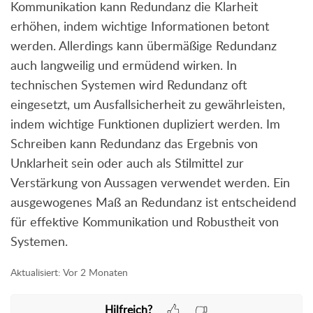
Kommunikation kann Redundanz die Klarheit
erhöhen, indem wichtige Informationen betont
werden. Allerdings kann übermäßige Redundanz
auch langweilig und ermüdend wirken. In
technischen Systemen wird Redundanz oft
eingesetzt, um Ausfallsicherheit zu gewährleisten,
indem wichtige Funktionen dupliziert werden. Im
Schreiben kann Redundanz das Ergebnis von
Unklarheit sein oder auch als Stilmittel zur
Verstärkung von Aussagen verwendet werden. Ein
ausgewogenes Maß an Redundanz ist entscheidend
für effektive Kommunikation und Robustheit von
Systemen.
Aktualisiert:
Vor 2 Monaten
Hilfreich?