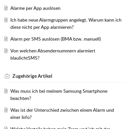
Alarme per App auslösen
Ich habe neue Alarmgruppen angelegt. Warum kann ich
diese nicht per App alarmieren?
Alarm per SMS auslösen (BMA bzw. manuell)
Von welchen Absendernummern alarmiert
blaulichtSMS?
Zugehörige
Artikel
Was muss ich bei meinem Samsung Smartphone
beachten?
Was ist der Unterschied zwischen einem Alarm und
einer Info?