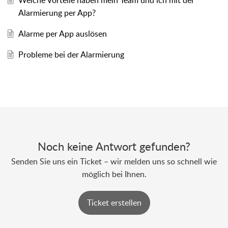
Welche Vorteile haben mein Team und ich mit der
Alarmierung per App?
Alarme per App auslösen
Probleme bei der Alarmierung
Noch keine Antwort gefunden?
Senden Sie uns ein Ticket – wir melden uns so schnell wie
möglich bei Ihnen.
Ticket erstellen