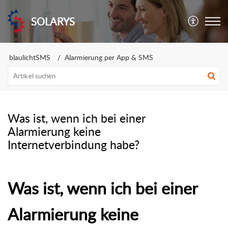
SOLARYS
blaulichtSMS
Alarmierung per App & SMS
Was ist, wenn ich bei einer
Alarmierung keine
Internetverbindung habe?
Was ist, wenn ich bei einer
Alarmierung keine